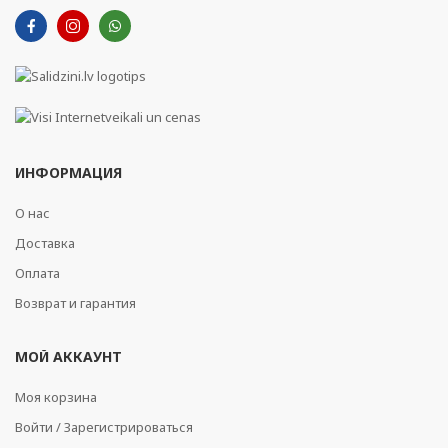
ИНФОРМАЦИЯ
О нас
Доставка
Оплата
Возврат и гарантия
МОЙ АККАУНТ
Моя корзина
Войти / Зарегистрироваться