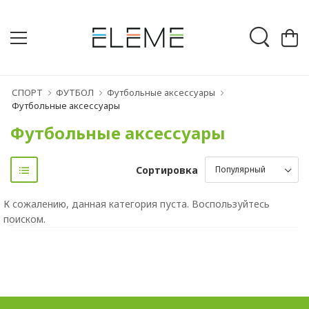
СПОРТ
ФУТБОЛ
Футбольные аксессуары
Футбольные аксессуары
Футбольные аксессуары
Сортировка
К сожалению, данная категория пуста. Воспользуйтесь
поиском.