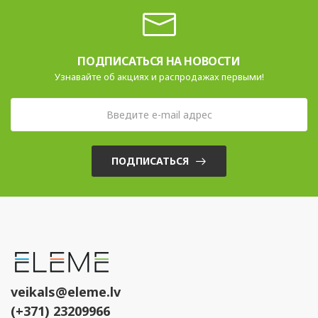
ПОДПИСАТЬСЯ НА НОВОСТИ
Узнавайте об акциях и распродажах первыми!
ПОДПИСАТЬСЯ
veikals@eleme.lv
(+371) 23209966