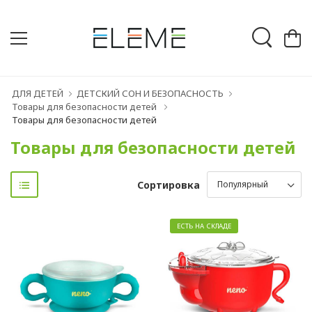
ДЛЯ ДЕТЕЙ
ДЕТСКИЙ СОН И БЕЗОПАСНОСТЬ
Товары для безопасности детей
Товары для безопасности детей
Товары для безопасности детей
Сортировка
ЕСТЬ НА СКЛАДЕ