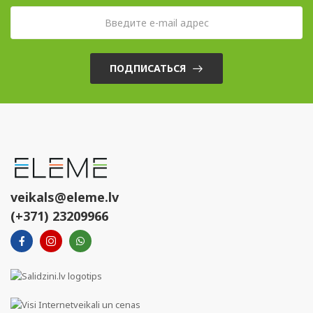
ПОДПИСАТЬСЯ
veikals@eleme.lv
(+371) 23209966