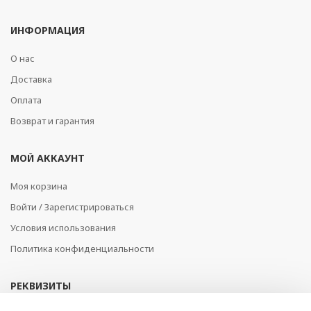
ИНФОРМАЦИЯ
О нас
Доставка
Оплата
Возврат и гарантия
МОЙ АККАУНТ
Моя корзина
Войти / Зарегистрироваться
Условия использования
Политика конфиденциальности
РЕКВИЗИТЫ