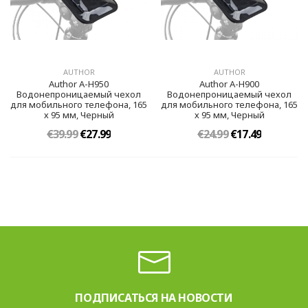
AUTHOR
AUTHOR
Author A-H950
Author A-H900
Водонепроницаемый чехол
Водонепроницаемый чехол
для мобильного телефона, 165
для мобильного телефона, 165
х 95 мм, Черный
х 95 мм, Черный
€39.99
€27.99
€24.99
€17.49
ПОДПИСАТЬСЯ НА НОВОСТИ