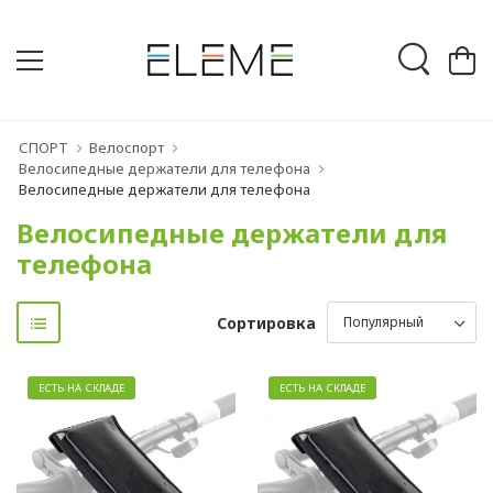
СПОРТ
Велоспорт
Велосипедные держатели для телефона
Велосипедные держатели для телефона
Велосипедные держатели для
телефона
Сортировка
ЕСТЬ НА СКЛАДЕ
ЕСТЬ НА СКЛАДЕ