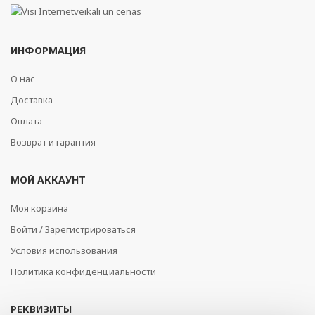
ИНФОРМАЦИЯ
О нас
Доставка
Оплата
Возврат и гарантия
МОЙ АККАУНТ
Моя корзина
Войти / Зарегистрироваться
Условия использования
Политика конфиденциальности
РЕКВИЗИТЫ