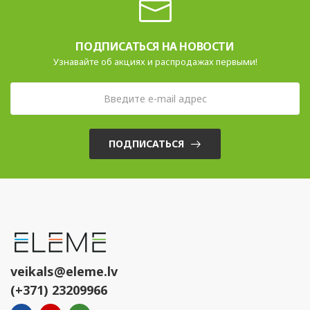
ПОДПИСАТЬСЯ НА НОВОСТИ
Узнавайте об акциях и распродажах первыми!
ПОДПИСАТЬСЯ
veikals@eleme.lv
(+371) 23209966