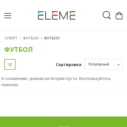
СПОРТ
ФУТБОЛ
ФУТБОЛ
ФУТБОЛ
Сортировка
К сожалению, данная категория пуста. Воспользуйтесь
поиском.