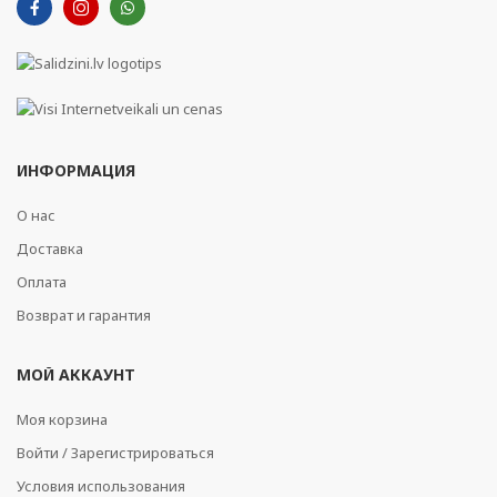
ИНФОРМАЦИЯ
О нас
Доставка
Оплата
Возврат и гарантия
МОЙ АККАУНТ
Моя корзина
Войти / Зарегистрироваться
Условия использования