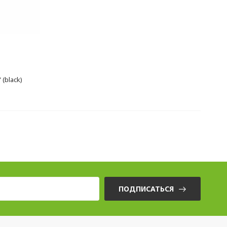
 (black)
ПОДПИСАТЬСЯ