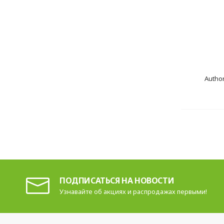
Author
ПОДПИСАТЬСЯ НА НОВОСТИ
Узнавайте об акциях и распродажах первыми!