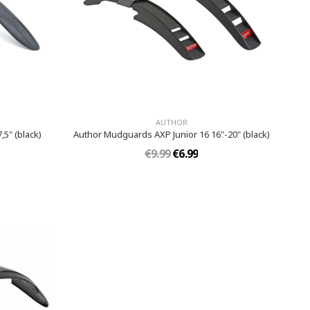
AUTHOR
5" (black)
Author Mudguards AXP Junior 16 16"-20" (black)
€9.99
€6.99