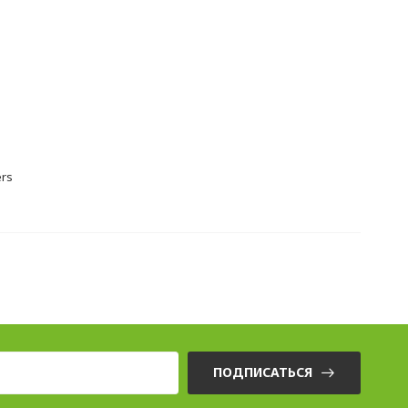
ers
ПОДПИСАТЬСЯ