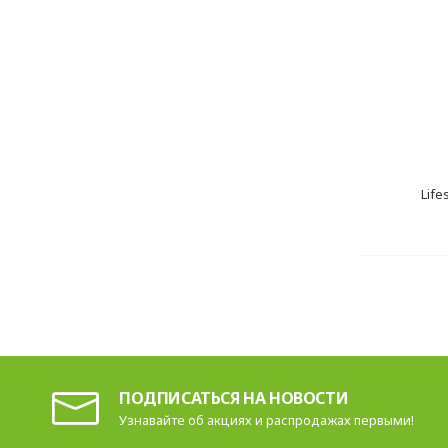
Life
ПОДПИСАТЬСЯ НА НОВОСТИ
Узнавайте об акциях и распродажах первыми!