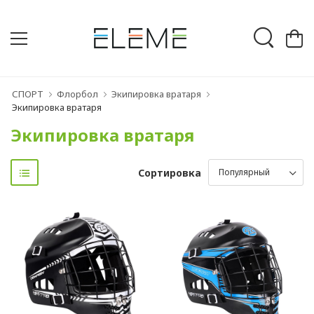
СПОРТ
Флорбол
Экипировка вратаря
Экипировка вратаря
Экипировка вратаря
Сортировка