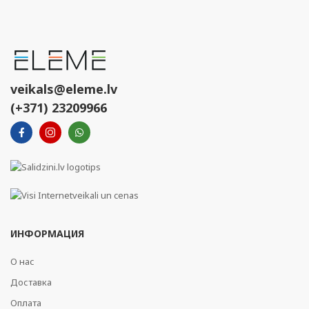
veikals@eleme.lv
(+371) 23209966
ИНФОРМАЦИЯ
О нас
Доставка
Оплата