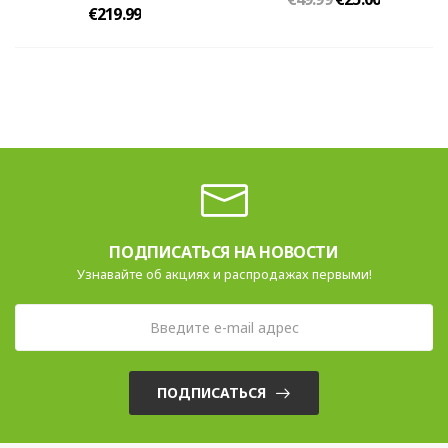
€219.99
ПОДПИСАТЬСЯ НА НОВОСТИ
Узнавайте об акциях и распродажах первыми!
ПОДПИСАТЬСЯ