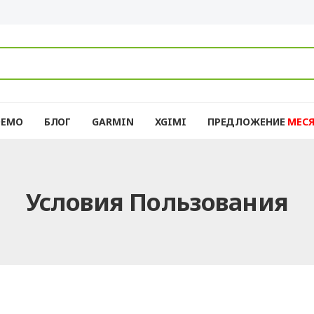
DEMO
БЛОГ
GARMIN
XGIMI
ПРЕДЛОЖЕНИЕ
MЕС
Условия Пользования