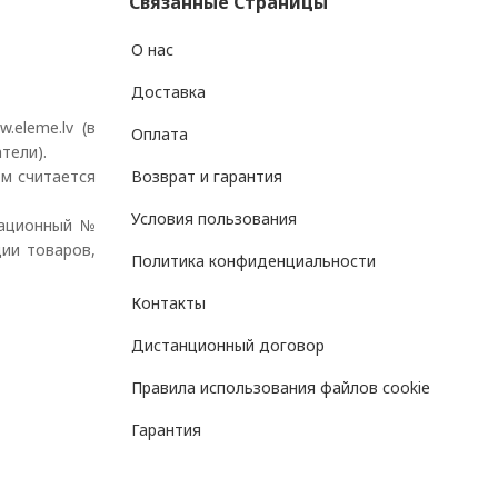
Связанные Страницы
О нас
Доставка
eleme.lv (в
Оплата
атели).
м считается
Возврат и гарантия
Условия пользования
рационный №
ции товаров,
Политика конфиденциальности
Контакты
Дистанционный договор
Правила использования файлов cookie
Гарантия