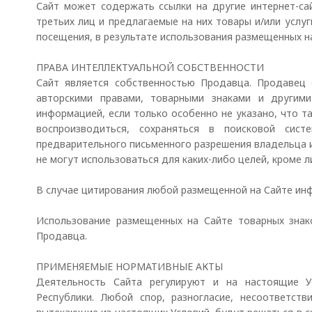
Сайт может содержать ссылки на другие интернет-са
третьих лиц и предлагаемые на них товары и/или услуг
посещения, в результате использования размещенных н
ПРАВА ИНТЕЛЛЕКТУАЛЬНОЙ СОБСТВЕННОСТИ
Сайт является собственностью Продавца. Продавец 
авторскими правами, товарными знаками и другим
информацией, если только особенно не указано, что т
воспроизводиться, сохраняться в поисковой си
предварительного письменного разрешения владельца 
не могут использоваться для каких-либо целей, кроме 
В случае цитирования любой размещенной на Сайте инф
Использование размещенных на Сайте товарных знак
Продавца.
ПРИМЕНЯЕМЫЕ НОРМАТИВНЫЕ АКТЫ
Деятельность Сайта регулируют и на настоящие У
Республики. Любой спор, разногласие, несоответст