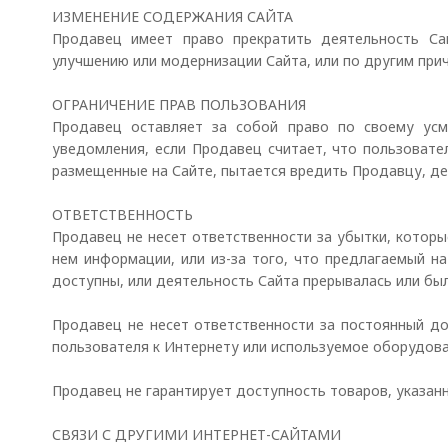
ИЗМЕНЕНИЕ СОДЕРЖАНИЯ САЙТА
Продавец имеет право прекратить деятельность Са
улучшению или модернизации Сайта, или по другим пр
ОГРАНИЧЕНИЕ ПРАВ ПОЛЬЗОВАНИЯ
Продавец оставляет за собой право по своему усм
уведомления, если Продавец считает, что пользовате
размещенные на Сайте, пытается вредить Продавцу, де
ОТВЕТСТВЕННОСТЬ
Продавец не несет ответственности за убытки, которы
нем информации, или из-за того, что предлагаемый на
доступны, или деятельность Сайта прерывалась или б
Продавец не несет ответственности за постоянный до
пользователя к Интернету или используемое оборудова
Продавец не гарантирует доступность товаров, указанн
СВЯЗИ С ДРУГИМИ ИНТЕРНЕТ-САЙТАМИ