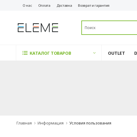
О нас
Оплата
Доставка
Возврат и гарантия
OUTLET
КАТАЛОГ ТОВАРОВ
Главная
Информация
Условия пользования