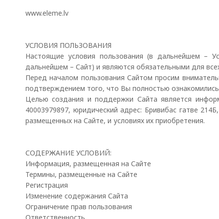
www.eleme.lv
УСЛОВИЯ ПОЛЬЗОВАНИЯ
Настоящие условия пользования (в дальнейшем – Усл
дальнейшем – Сайт) и являются обязательными для всех
Перед началом пользования Сайтом просим вниматель
подтверждением того, что Вы полностью ознакомились 
Целью создания и поддержки Сайта является информ
40003979897, юридический адрес: Бривибас гатве 214Б,
размещенных на Сайте, и условиях их приобретения.
СОДЕРЖАНИЕ УСЛОВИЙ:
Информация, размещенная на Сайте
Термины, размещенные на Сайте
Регистрация
Изменение содержания Сайта
Ограничение прав пользования
Ответственность