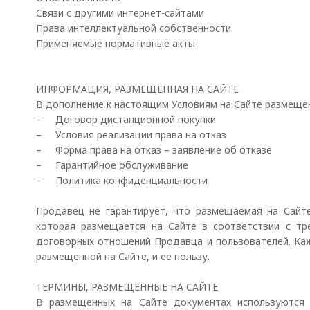
Связи с другими интернет-сайтами
Права интеллектуальной собственности
Применяемые нормативные акты
ИНФОРМАЦИЯ, РАЗМЕЩЕННАЯ НА САЙТЕ
В дополнение к настоящим Условиям на Сайте размещ
– Договор дистанционной покупки
– Условия реализации права на отказ
– Форма права на отказ – заявление об отказе
– Гарантийное обслуживание
– Политика конфиденциальности
Продавец не гарантирует, что размещаемая на Сайт
которая размещается на Сайте в соответствии с тр
договорных отношений Продавца и пользователей. Ка
размещенной на Сайте, и ее пользу.
ТЕРМИНЫ, РАЗМЕЩЕННЫЕ НА САЙТЕ
В размещенных на Сайте документах используются 