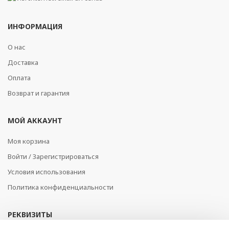
ИНФОРМАЦИЯ
О нас
Доставка
Оплата
Возврат и гарантия
МОЙ АККАУНТ
Моя корзина
Войти / Зарегистрироваться
Условия использования
Политика конфиденциальности
РЕКВИЗИТЫ