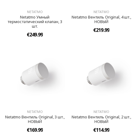
NETATMO
NETATMO
Netatmo Умный
Netatmo Вентиль Original, 4 шт.,
термостатический клапан, 3
НОВЫЙ
шт.
€219.99
€249.99
NETATMO
NETATMO
Netatmo Вентиль Original, 3 шт.,
Netatmo Вентиль Original, 2 шт.,
НОВЫЙ
НОВЫЙ
€169.99
€114.99