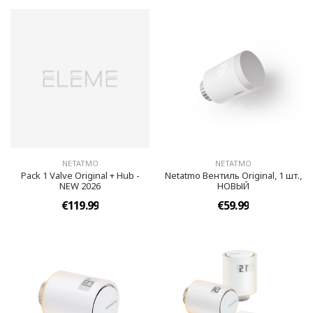
NETATMO
NETATMO
Pack 1 Valve Original + Hub -
Netatmo Вентиль Original, 1 шт.,
NEW 2026
НОВЫЙ
€119.99
€59.99