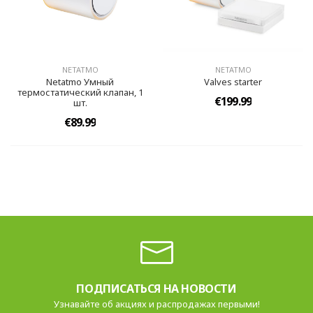
NETATMO
NETATMO
Netatmo Умный
Valves starter
термостатический клапан, 1
€199.99
шт.
€89.99
ПОДПИСАТЬСЯ НА НОВОСТИ
Узнавайте об акциях и распродажах первыми!