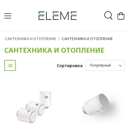
САНТЕХНИКА И ОТОПЛЕНИЕ
САНТЕХНИКА И ОТОПЛЕНИЕ
САНТЕХНИКА И ОТОПЛЕНИЕ
Сортировка