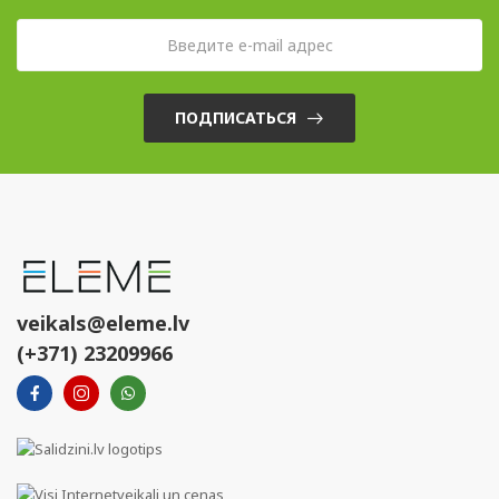
ПОДПИСАТЬСЯ
veikals@eleme.lv
(+371) 23209966