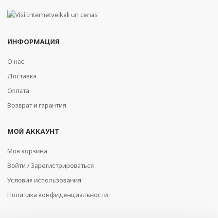
ИНФОРМАЦИЯ
О нас
Доставка
Оплата
Возврат и гарантия
МОЙ АККАУНТ
Моя корзина
Войти / Зарегистрироваться
Условия использования
Политика конфиденциальности