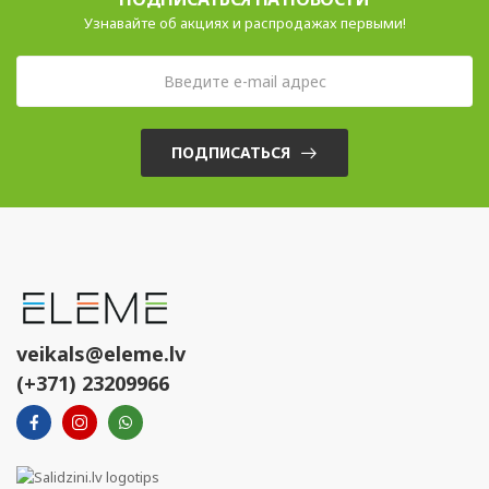
Узнавайте об акциях и распродажах первыми!
ПОДПИСАТЬСЯ
veikals@eleme.lv
(+371) 23209966