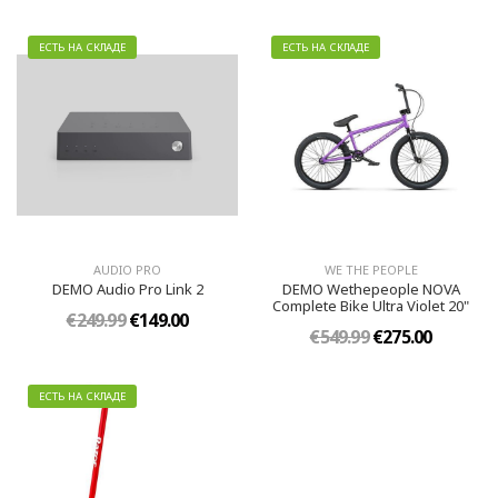
ЕСТЬ НА СКЛАДЕ
ЕСТЬ НА СКЛАДЕ
AUDIO PRO
WE THE PEOPLE
DEMO Audio Pro Link 2
DEMO Wethepeople NOVA
Complete Bike Ultra Violet 20"
€249.99
€149.00
€549.99
€275.00
ЕСТЬ НА СКЛАДЕ