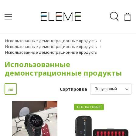
Использованные демонстрационные продукты
Использованные демонстрационные продукты
Использованные демонстрационные продукты
Использованные
демонстрационные продукты
Сортировка
ЕСТЬ НА СКЛАДЕ