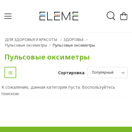
ДЛЯ ЗДОРОВЬЯ И КРАСОТЫ
ЗДОРОВЬЕ
Пульсовые оксиметры
Пульсовые оксиметры
Пульсовые оксиметры
Сортировка
К сожалению, данная категория пуста. Воспользуйтесь
поиском.