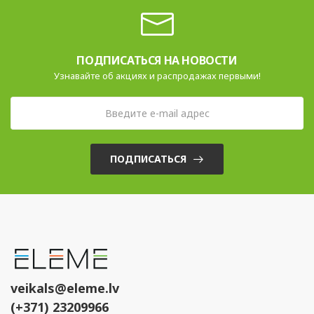
ПОДПИСАТЬСЯ НА НОВОСТИ
Узнавайте об акциях и распродажах первыми!
ПОДПИСАТЬСЯ
veikals@eleme.lv
(+371) 23209966