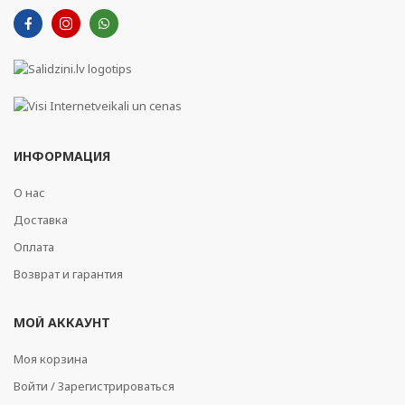
ИНФОРМАЦИЯ
О нас
Доставка
Оплата
Возврат и гарантия
МОЙ АККАУНТ
Моя корзина
Войти / Зарегистрироваться