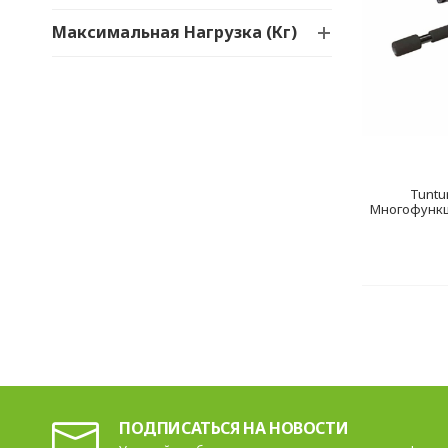
Максимальная Нагрузка (кг)
Tuntur
Многофункц
ПОДПИСАТЬСЯ НА НОВОСТИ