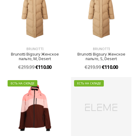
BRUNOTTI
BRUNOTTI
Brunotti Bigsury Женское
Brunotti Bigsury Женское
пальто, M, Desert
пальто, S, Desert
€219.99
€110.00
€219.99
€110.00
ЕСТЬ НА СКЛАДЕ
ЕСТЬ НА СКЛАДЕ