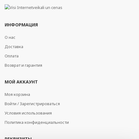
ИНФОРМАЦИЯ
О нас
Доставка
Оплата
Возврат и гарантия
МОЙ АККАУНТ
Моя корзина
Войти / Зарегистрироваться
Условия использования
Политика конфиденциальности
РЕКВИЗИТЫ