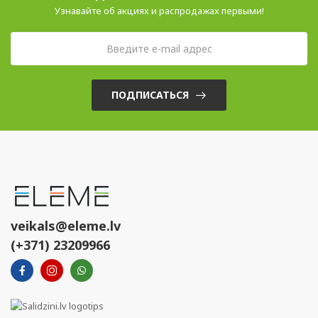
Узнавайте об акциях и распродажах первыми!
ПОДПИСАТЬСЯ
veikals@eleme.lv
(+371) 23209966