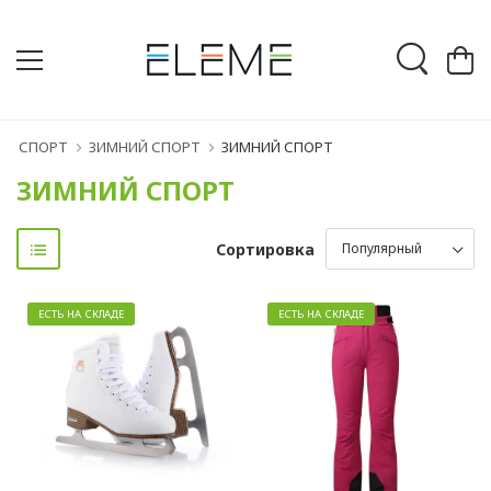
СПОРТ
ЗИМНИЙ СПОРТ
ЗИМНИЙ СПОРТ
ЗИМНИЙ СПОРТ
Сортировка
ЕСТЬ НА СКЛАДЕ
ЕСТЬ НА СКЛАДЕ