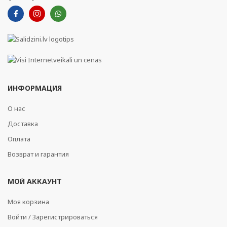
ИНФОРМАЦИЯ
О нас
Доставка
Оплата
Возврат и гарантия
МОЙ АККАУНТ
Моя корзина
Войти / Зарегистрироваться