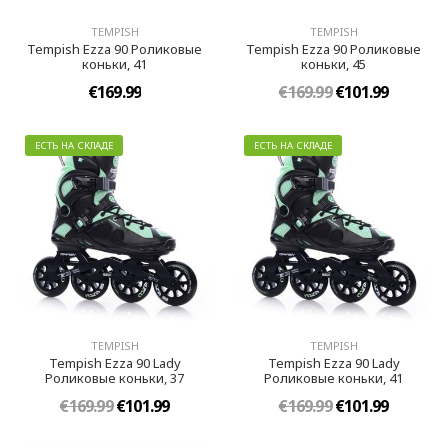
TEMPISH
TEMPISH
Tempish Ezza 90 Роликовые
Tempish Ezza 90 Роликовые
коньки, 41
коньки, 45
€169.99
€169.99
€101.99
ЕСТЬ НА СКЛАДЕ
ЕСТЬ НА СКЛАДЕ
TEMPISH
TEMPISH
Tempish Ezza 90 Lady
Tempish Ezza 90 Lady
Роликовые коньки, 37
Роликовые коньки, 41
€169.99
€101.99
€169.99
€101.99