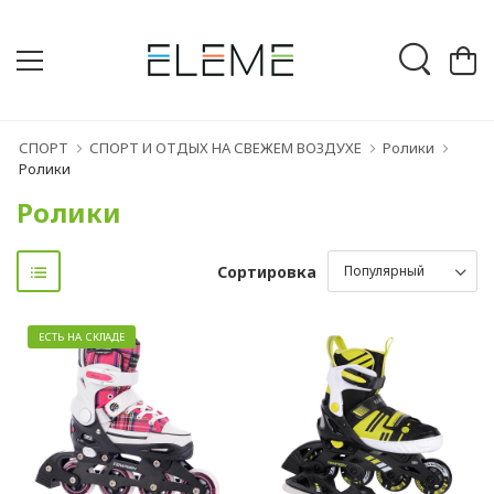
СПОРТ
СПОРТ И ОТДЫХ НА СВЕЖЕМ ВОЗДУХЕ
Ролики
Ролики
Ролики
Сортировка
ЕСТЬ НА СКЛАДЕ