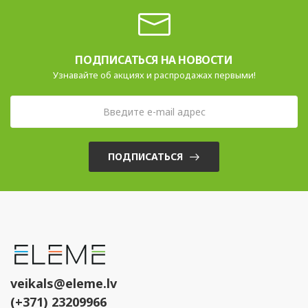
ПОДПИСАТЬСЯ НА НОВОСТИ
Узнавайте об акциях и распродажах первыми!
ПОДПИСАТЬСЯ
veikals@eleme.lv
(+371) 23209966