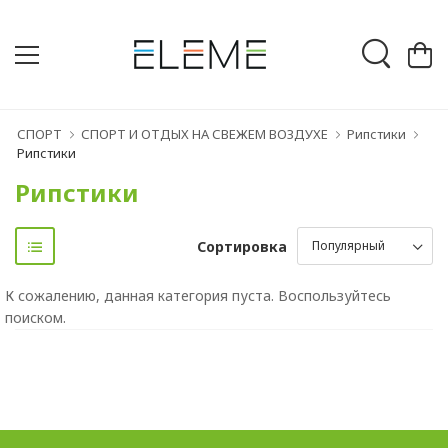
СПОРТ
СПОРТ И ОТДЫХ НА СВЕЖЕМ ВОЗДУХЕ
Рипстики
Рипстики
Рипстики
Сортировка
К сожалению, данная категория пуста. Воспользуйтесь
поиском.