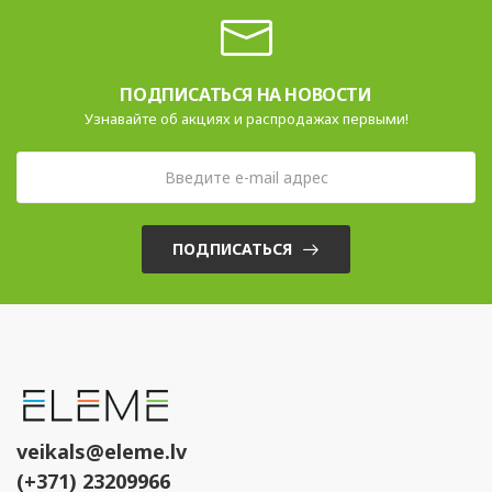
ПОДПИСАТЬСЯ НА НОВОСТИ
Узнавайте об акциях и распродажах первыми!
ПОДПИСАТЬСЯ
veikals@eleme.lv
(+371) 23209966