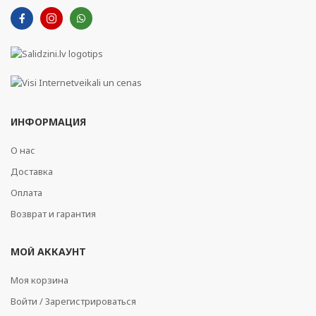
ИНФОРМАЦИЯ
О нас
Доставка
Оплата
Возврат и гарантия
МОЙ АККАУНТ
Моя корзина
Войти / Зарегистрироваться