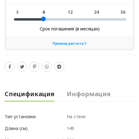
Спецификация
Информация
На стене
Тип установки
149
Длина (см)