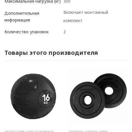
300
Максимальная нагрузка (кг)
Включает монтажный
Дополнительная
информация
комплект
2
Количество упаковок
Товары этого производителя
АКСЕССУАРЫ ДЛЯ ОСНОВНЫХ
ГАНТЕЛИ, ШТАНГИ, ГИРИ