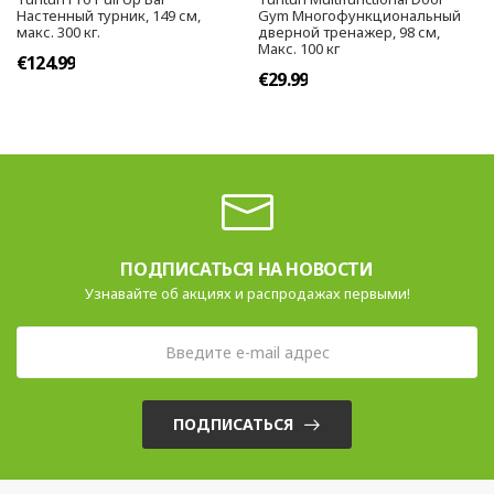
Настенный турник, 149 см,
Gym Многофункциональный
макс. 300 кг.
дверной тренажер, 98 см,
Макс. 100 кг
€124.99
€29.99
ПОДПИСАТЬСЯ НА НОВОСТИ
Узнавайте об акциях и распродажах первыми!
ПОДПИСАТЬСЯ