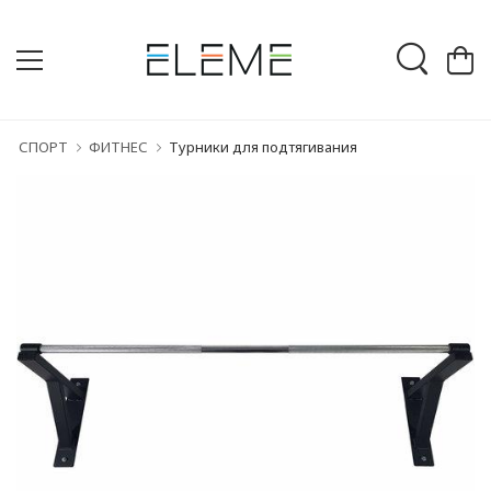
СПОРТ
ФИТНЕС
Турники для подтягивания