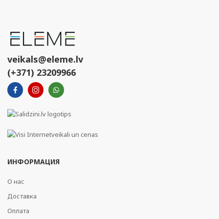
veikals@eleme.lv
(+371) 23209966
ИНФОРМАЦИЯ
О нас
Доставка
Оплата