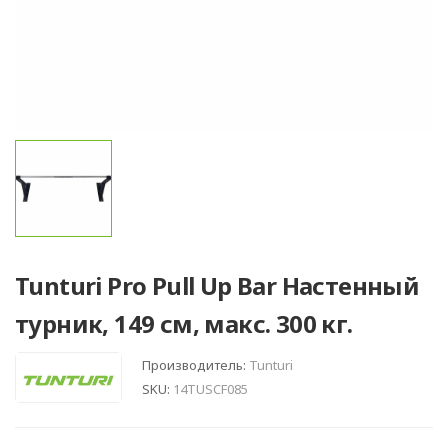
Tunturi Pro Pull Up Bar Настенный
турник, 149 см, макс. 300 кг.
Производитель:
Tunturi
SKU:
14TUSCF085