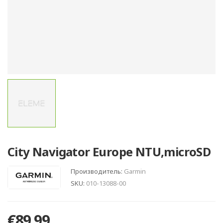
City Navigator Europe NTU,microSD
Производитель:
Garmin
SKU:
010-13088-00
€89.99