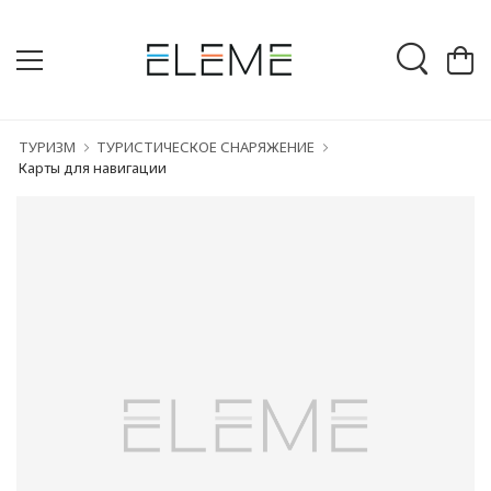
ТУРИЗМ
ТУРИСТИЧЕСКОЕ СНАРЯЖЕНИЕ
Карты для навигации