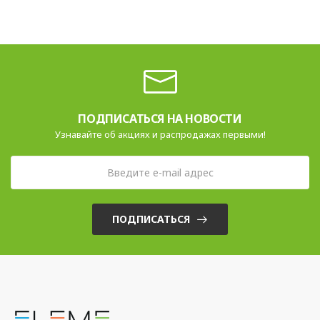
ПОДПИСАТЬСЯ НА НОВОСТИ
Узнавайте об акциях и распродажах первыми!
ПОДПИСАТЬСЯ