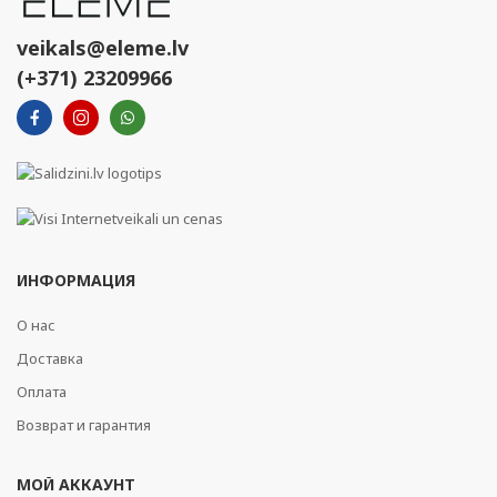
veikals@eleme.lv
(+371) 23209966
ИНФОРМАЦИЯ
О нас
Доставка
Оплата
Возврат и гарантия
МОЙ АККАУНТ