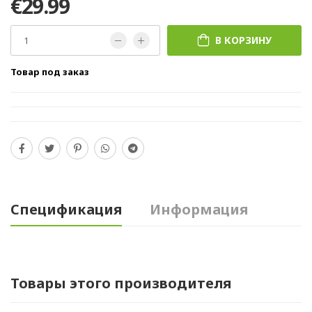
€29.99
В КОРЗИНУ
Товар под заказ
Спецификация
Информация
Товары этого производителя