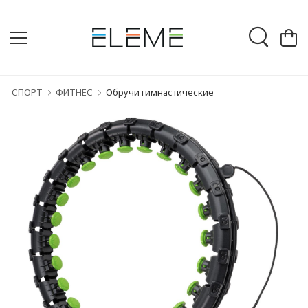
СПОРТ
ФИТНЕС
Обручи гимнастические