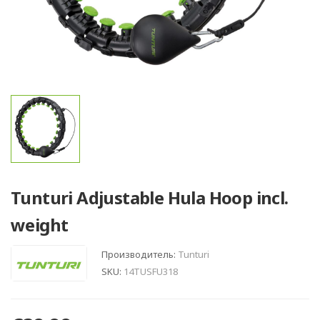
Tunturi Adjustable Hula Hoop incl.
weight
Производитель:
Tunturi
SKU:
14TUSFU318