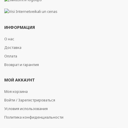
ИНФОРМАЦИЯ
О нас
Доставка
Оплата
Возврат и гарантия
МОЙ АККАУНТ
Моя корзина
Войти / Зарегистрироваться
Условия использования
Политика конфиденциальности