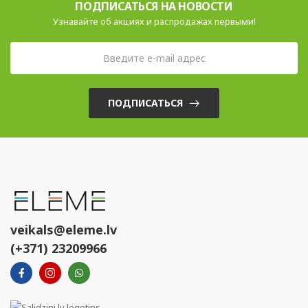
ПОДПИСАТЬСЯ НА НОВОСТИ
Узнавайте об акциях и распродажах первыми!
ПОДПИСАТЬСЯ
veikals@eleme.lv
(+371) 23209966