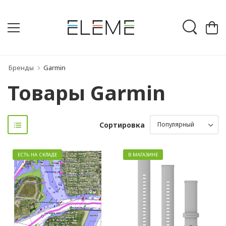
Бренды
Garmin
Товары Garmin
Сортировка
ЕСТЬ НА СКЛАДЕ
В МАГАЗИНЕ