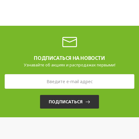
ПОДПИСАТЬСЯ НА НОВОСТИ
Узнавайте об акциях и распродажах первыми!
ПОДПИСАТЬСЯ