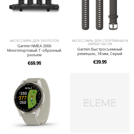
АКСЕССУАРЫ ДЛЯ ЭХОЛОТОВ
АКСЕССУАРЫ ДЛЯ СПОРТИВНЫХ И
УМНЫХ ЧАСОВ
Garmin NMEA 2000
Garmin Быстросъемный
Многопортовый Т-образный
ремешок, 18 мм, Cерый
разъем
€39.99
€69.99