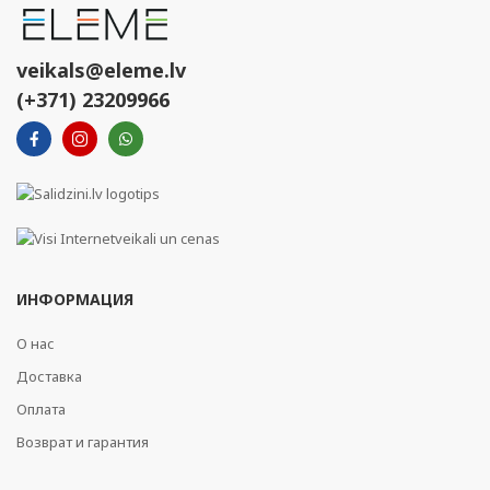
veikals@eleme.lv
(+371) 23209966
ИНФОРМАЦИЯ
О нас
Доставка
Оплата
Возврат и гарантия